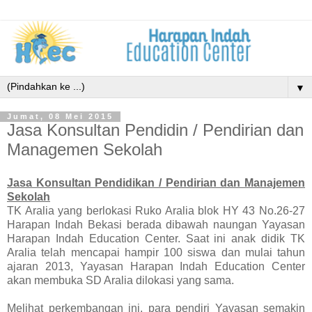
▼
Jumat, 08 Mei 2015
Jasa Konsultan Pendidin / Pendirian dan
Managemen Sekolah
Jasa Konsultan Pendidikan / Pendirian dan Manajemen
Sekolah
TK Aralia yang berlokasi Ruko Aralia blok HY 43 No.26-27
Harapan Indah Bekasi berada dibawah naungan Yayasan
Harapan Indah Education Center. Saat ini anak didik TK
Aralia telah mencapai hampir 100 siswa dan mulai tahun
ajaran 2013, Yayasan Harapan Indah Education Center
akan membuka SD Aralia dilokasi yang sama.
Melihat perkembangan ini, para pendiri Yayasan semakin