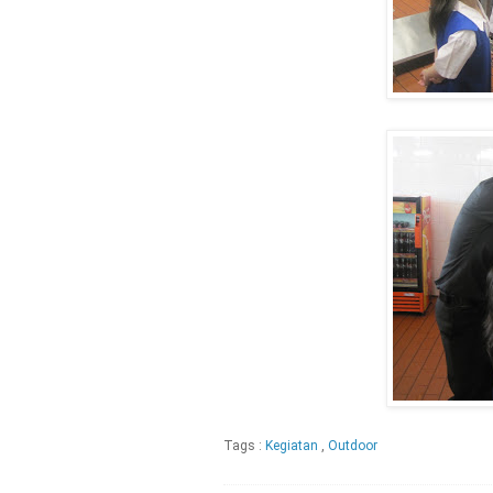
Tags :
Kegiatan
,
Outdoor